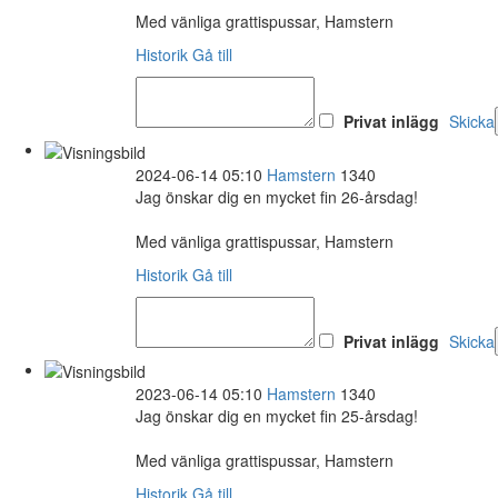
Med vänliga grattispussar, Hamstern
Historik
Gå till
Privat inlägg
Skicka
2024-06-14 05:10
Hamstern
1340
Jag önskar dig en mycket fin 26-årsdag!
Med vänliga grattispussar, Hamstern
Historik
Gå till
Privat inlägg
Skicka
2023-06-14 05:10
Hamstern
1340
Jag önskar dig en mycket fin 25-årsdag!
Med vänliga grattispussar, Hamstern
Historik
Gå till