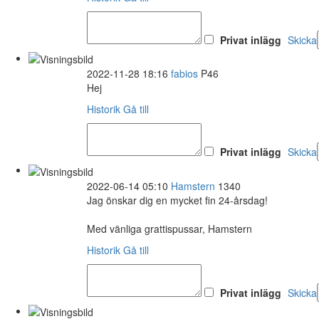
Privat inlägg
Skicka
2022-11-28 18:16
fabios
P46
Hej
Historik
Gå till
Privat inlägg
Skicka
2022-06-14 05:10
Hamstern
1340
Jag önskar dig en mycket fin 24-årsdag!
Med vänliga grattispussar, Hamstern
Historik
Gå till
Privat inlägg
Skicka