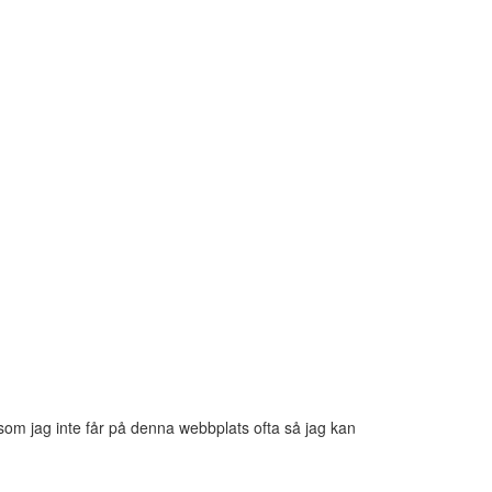
ftersom jag inte får på denna webbplats ofta så jag kan