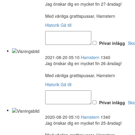
Jag önskar dig en mycket fin 27-årsdag!
Med vänliga grattispussar, Hamstern
Historik
Gå till
Privat inlägg
Ski
2021-08-20 05:10
Hamstern
1340
Jag önskar dig en mycket fin 26-årsdag!
Med vänliga grattispussar, Hamstern
Historik
Gå till
Privat inlägg
Ski
2020-08-20 05:10
Hamstern
1340
Jag önskar dig en mycket fin 25-årsdag!
Med vänliga grattispussar, Hamstern