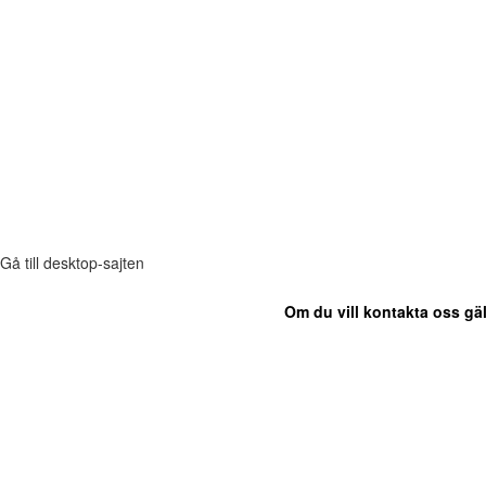
Gå till desktop-sajten
Om du vill kontakta oss gäl