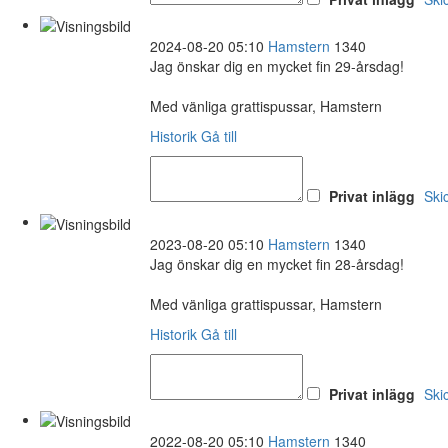
2024-08-20 05:10
Hamstern
1340
Jag önskar dig en mycket fin 29-årsdag!
Med vänliga grattispussar, Hamstern
Historik
Gå till
Privat inlägg
Ski
2023-08-20 05:10
Hamstern
1340
Jag önskar dig en mycket fin 28-årsdag!
Med vänliga grattispussar, Hamstern
Historik
Gå till
Privat inlägg
Ski
2022-08-20 05:10
Hamstern
1340