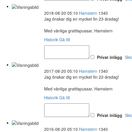
2018-08-20 05:10
Hamstern
1340
Jag önskar dig en mycket fin 23-årsdag!
Med vänliga grattispussar, Hamstern
Historik
Gå till
Privat inlägg
Ski
2017-08-20 05:10
Hamstern
1340
Jag önskar dig en mycket fin 22-årsdag!
Med vänliga grattispussar, Hamstern
Historik
Gå till
Privat inlägg
Ski
2016-08-20 05:10
Hamstern
1340