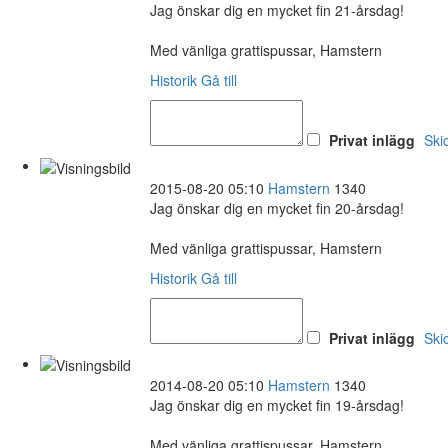
Jag önskar dig en mycket fin 21-årsdag!
Med vänliga grattispussar, Hamstern
Historik
Gå till
Privat inlägg
Ski
2015-08-20 05:10
Hamstern
1340
Jag önskar dig en mycket fin 20-årsdag!
Med vänliga grattispussar, Hamstern
Historik
Gå till
Privat inlägg
Ski
2014-08-20 05:10
Hamstern
1340
Jag önskar dig en mycket fin 19-årsdag!
Med vänliga grattispussar, Hamstern