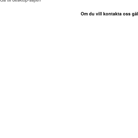
Om du vill kontakta oss gäl