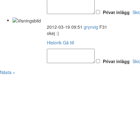
Privat inlägg
Ski
2012-03-19 09:51
grynvig
F31
okej :)
Historik
Gå till
Privat inlägg
Ski
Nästa »