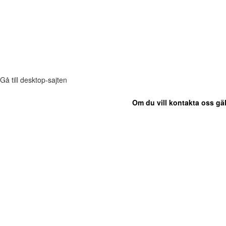
Gå till desktop-sajten
Om du vill kontakta oss gäl