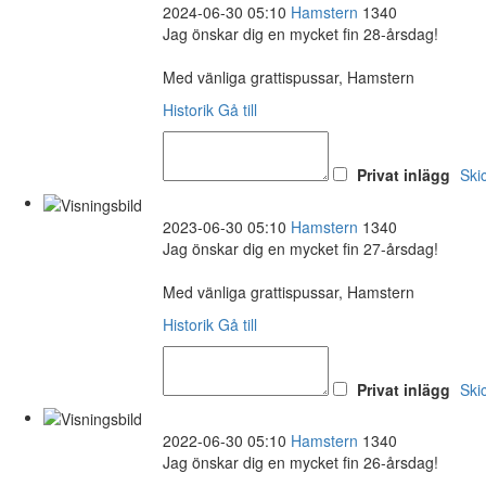
2024-06-30 05:10
Hamstern
1340
Jag önskar dig en mycket fin 28-årsdag!
Med vänliga grattispussar, Hamstern
Historik
Gå till
Privat inlägg
Ski
2023-06-30 05:10
Hamstern
1340
Jag önskar dig en mycket fin 27-årsdag!
Med vänliga grattispussar, Hamstern
Historik
Gå till
Privat inlägg
Ski
2022-06-30 05:10
Hamstern
1340
Jag önskar dig en mycket fin 26-årsdag!