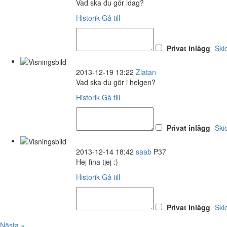
Vad ska du gör idag?
Historik
Gå till
Privat inlägg
Ski
2013-12-19 13:22
Zlatan
Vad ska du gör i helgen?
Historik
Gå till
Privat inlägg
Ski
2013-12-14 18:42
saab
P37
Hej fina tjej :)
Historik
Gå till
Privat inlägg
Ski
Nästa »