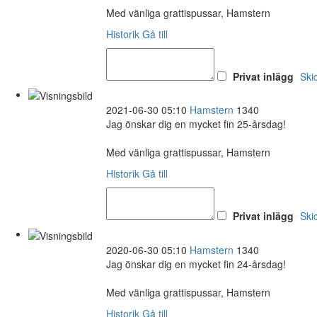
Med vänliga grattispussar, Hamstern
Historik
Gå till
Privat inlägg
Ski
2021-06-30 05:10
Hamstern
1340
Jag önskar dig en mycket fin 25-årsdag!
Med vänliga grattispussar, Hamstern
Historik
Gå till
Privat inlägg
Ski
2020-06-30 05:10
Hamstern
1340
Jag önskar dig en mycket fin 24-årsdag!
Med vänliga grattispussar, Hamstern
Historik
Gå till