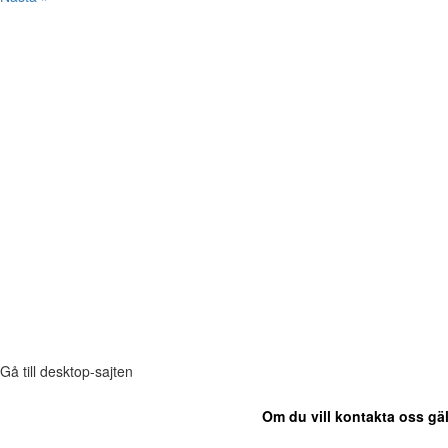
Gå till desktop-sajten
Om du vill kontakta oss gäl