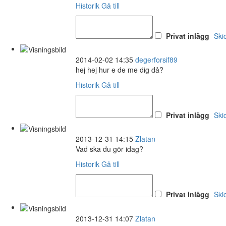
Historik
Gå till
Privat inlägg
Ski
2014-02-02 14:35
degerforsif89
hej hej hur e de me dig då?
Historik
Gå till
Privat inlägg
Ski
2013-12-31 14:15
Zlatan
Vad ska du gör idag?
Historik
Gå till
Privat inlägg
Ski
2013-12-31 14:07
Zlatan