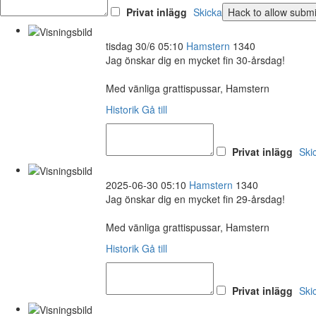
Privat inlägg
Skicka
tisdag 30/6 05:10
Hamstern
1340
Jag önskar dig en mycket fin 30-årsdag!
Med vänliga grattispussar, Hamstern
Historik
Gå till
Privat inlägg
Ski
2025-06-30 05:10
Hamstern
1340
Jag önskar dig en mycket fin 29-årsdag!
Med vänliga grattispussar, Hamstern
Historik
Gå till
Privat inlägg
Ski