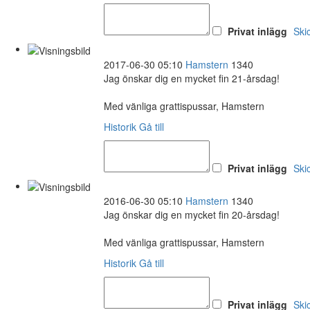
Privat inlägg
Ski
2017-06-30 05:10
Hamstern
1340
Jag önskar dig en mycket fin 21-årsdag!
Med vänliga grattispussar, Hamstern
Historik
Gå till
Privat inlägg
Ski
2016-06-30 05:10
Hamstern
1340
Jag önskar dig en mycket fin 20-årsdag!
Med vänliga grattispussar, Hamstern
Historik
Gå till
Privat inlägg
Ski