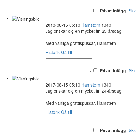
Privat inlägg
Ski
2018-08-15 05:10
Hamstern
1340
Jag önskar dig en mycket fin 25-årsdag!
Med vänliga grattispussar, Hamstern
Historik
Gå till
Privat inlägg
Ski
2017-08-15 05:10
Hamstern
1340
Jag önskar dig en mycket fin 24-årsdag!
Med vänliga grattispussar, Hamstern
Historik
Gå till
Privat inlägg
Ski