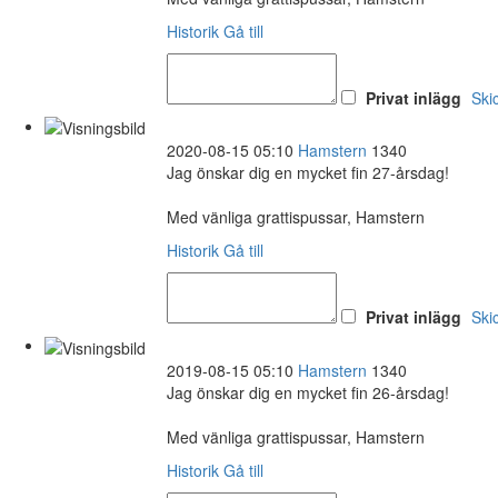
Historik
Gå till
Privat inlägg
Ski
2020-08-15 05:10
Hamstern
1340
Jag önskar dig en mycket fin 27-årsdag!
Med vänliga grattispussar, Hamstern
Historik
Gå till
Privat inlägg
Ski
2019-08-15 05:10
Hamstern
1340
Jag önskar dig en mycket fin 26-årsdag!
Med vänliga grattispussar, Hamstern
Historik
Gå till