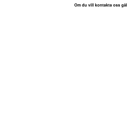
Om du vill kontakta oss gäl