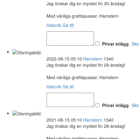
Jag önskar dig en mycket fin 30-årsdag!
Med vänliga grattispussar, Hamstern
Historik
Gå till
Privat inlägg
Ski
2022-08-15 05:10
Hamstern
1340
Jag önskar dig en mycket fin 29-årsdag!
Med vänliga grattispussar, Hamstern
Historik
Gå till
Privat inlägg
Ski
2021-08-15 05:10
Hamstern
1340
Jag önskar dig en mycket fin 28-årsdag!
Med vänliga grattispussar, Hamstern