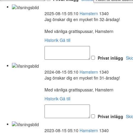
2025-08-15 05:10
Hamstern
1340
Jag önskar dig en mycket fin 32-årsdag!
Med vänliga grattispussar, Hamstern
Historik
Gå till
Privat inlägg
Ski
2024-08-15 05:10
Hamstern
1340
Jag önskar dig en mycket fin 31-årsdag!
Med vänliga grattispussar, Hamstern
Historik
Gå till
Privat inlägg
Ski
2023-08-15 05:10
Hamstern
1340