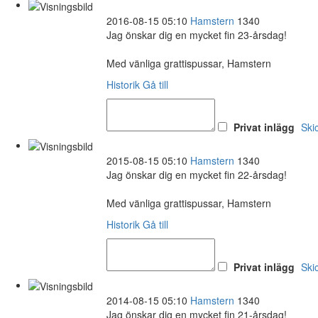
2016-08-15 05:10
Hamstern
1340
Jag önskar dig en mycket fin 23-årsdag!
Med vänliga grattispussar, Hamstern
Historik
Gå till
Privat inlägg
Ski
2015-08-15 05:10
Hamstern
1340
Jag önskar dig en mycket fin 22-årsdag!
Med vänliga grattispussar, Hamstern
Historik
Gå till
Privat inlägg
Ski
2014-08-15 05:10
Hamstern
1340
Jag önskar dig en mycket fin 21-årsdag!