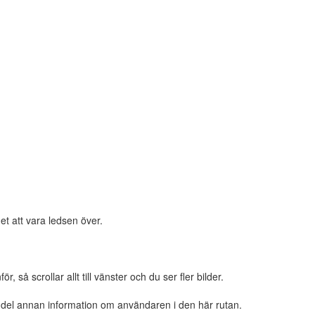
et att vara ledsen över.
 så scrollar allt till vänster och du ser fler bilder.
n del annan information om användaren i den här rutan.