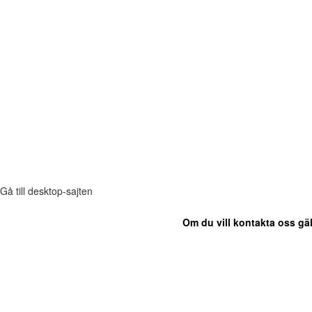
Gå till desktop-sajten
Om du vill kontakta oss gäl