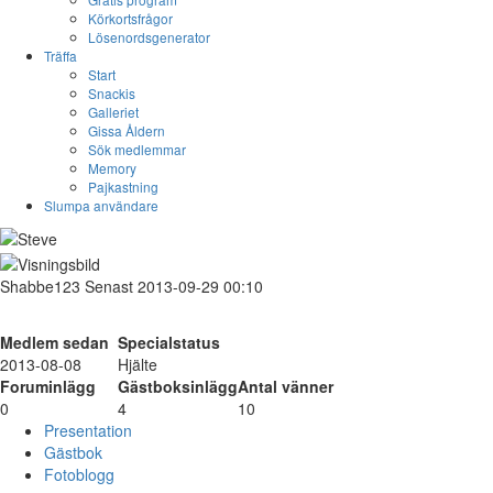
Körkortsfrågor
Lösenordsgenerator
Träffa
Start
Snackis
Galleriet
Gissa Åldern
Sök medlemmar
Memory
Pajkastning
Slumpa användare
Shabbe123
Senast 2013-09-29 00:10
Medlem sedan
Specialstatus
2013-08-08
Hjälte
Foruminlägg
Gästboksinlägg
Antal vänner
0
4
10
Presentation
Gästbok
Fotoblogg