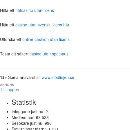
Hitta ett
nätcasino utan licens
Hitta ett
casino utan svensk licens här
Utforska ett
online casinon utan licens
Testa ett säkert
casino utan spelpaus
18+
Spela ansvarsfullt
www.stödlinjen.se
ANNONS
Till toppen
Statistik
Inloggade just nu:
2
Medlemmar:
63 528
Besökare just nu:
996
Sidvisningar idag:
30 733