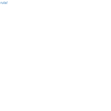
 ruta!