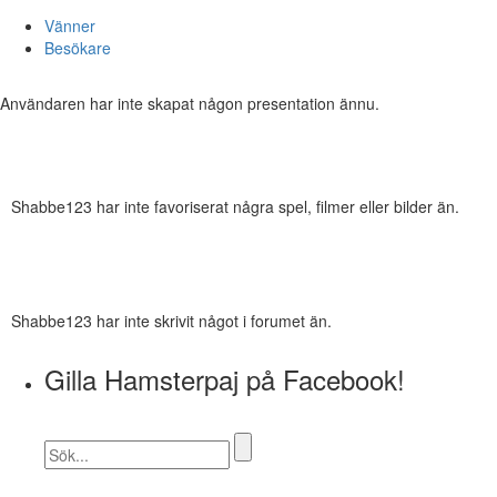
Vänner
Besökare
Användaren har inte skapat någon presentation ännu.
Shabbe123 har inte favoriserat några spel, filmer eller bilder än.
Shabbe123 har inte skrivit något i forumet än.
Gilla Hamsterpaj på Facebook!