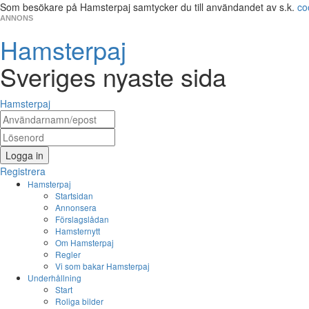
Som besökare på Hamsterpaj samtycker du till användandet av s.k.
co
ANNONS
Hamsterpaj
Sveriges nyaste sida
Hamsterpaj
Logga in
Registrera
Hamsterpaj
Startsidan
Annonsera
Förslagslådan
Hamsternytt
Om Hamsterpaj
Regler
Vi som bakar Hamsterpaj
Underhållning
Start
Roliga bilder