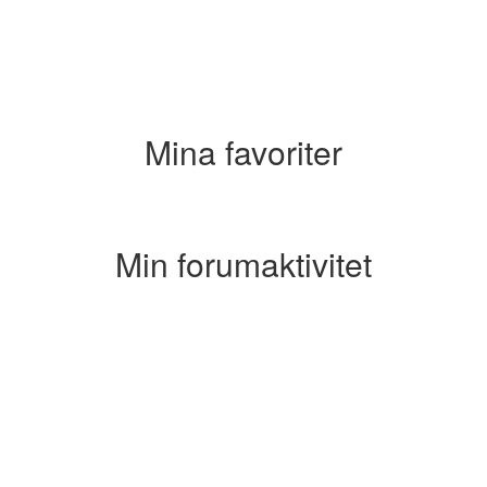
Mina favoriter
Min forumaktivitet