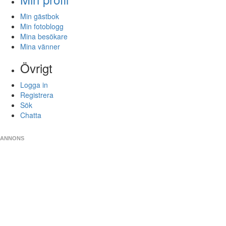
Min gästbok
Min fotoblogg
Mina besökare
Mina vänner
Övrigt
Logga in
Registrera
Sök
Chatta
ANNONS