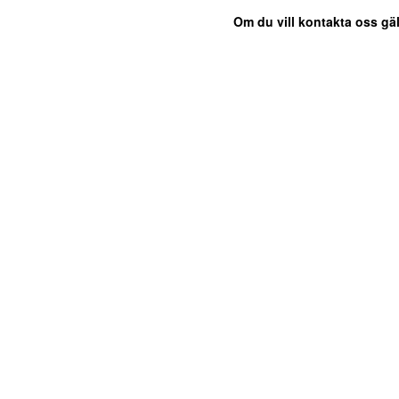
Om du vill kontakta oss gäl