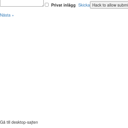
Privat inlägg
Skicka
Nästa »
Gå till desktop-sajten