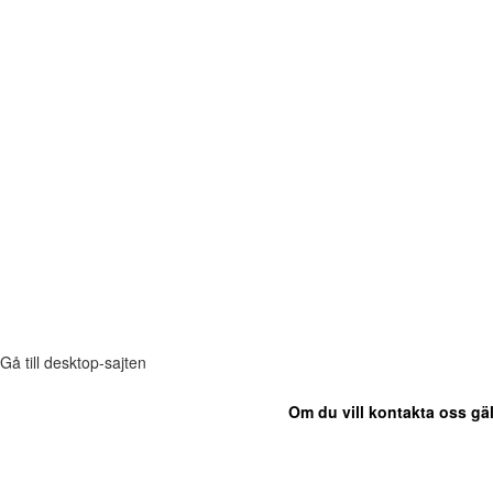
Gå till desktop-sajten
Om du vill kontakta oss gäl