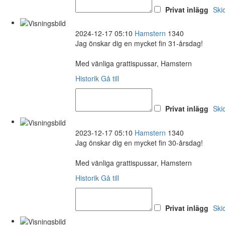
Privat inlägg
Ski
2024-12-17 05:10
Hamstern
1340
Jag önskar dig en mycket fin 31-årsdag!
Med vänliga grattispussar, Hamstern
Historik
Gå till
Privat inlägg
Ski
2023-12-17 05:10
Hamstern
1340
Jag önskar dig en mycket fin 30-årsdag!
Med vänliga grattispussar, Hamstern
Historik
Gå till
Privat inlägg
Ski