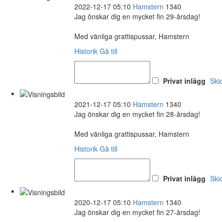
2022-12-17 05:10
Hamstern
1340
Jag önskar dig en mycket fin 29-årsdag!
Med vänliga grattispussar, Hamstern
Historik
Gå till
Privat inlägg
Ski
2021-12-17 05:10
Hamstern
1340
Jag önskar dig en mycket fin 28-årsdag!
Med vänliga grattispussar, Hamstern
Historik
Gå till
Privat inlägg
Ski
2020-12-17 05:10
Hamstern
1340
Jag önskar dig en mycket fin 27-årsdag!