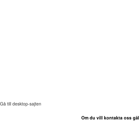
Gå till desktop-sajten
Om du vill kontakta oss gäl