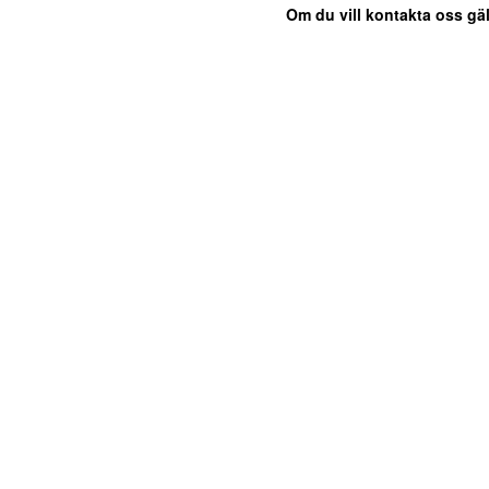
Om du vill kontakta oss gäl