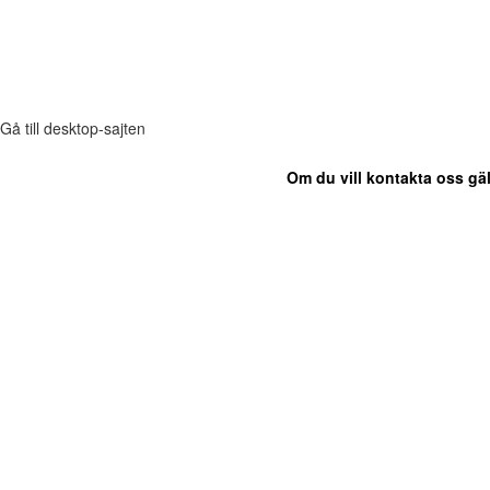
Gå till desktop-sajten
Om du vill kontakta oss gäl