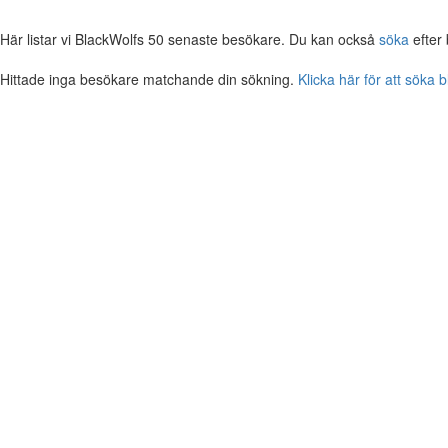
Här listar vi BlackWolfs 50 senaste besökare. Du kan också
söka
efter
Hittade inga besökare matchande din sökning.
Klicka här för att söka 