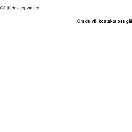
Gå till desktop-sajten
Om du vill kontakta oss gäl