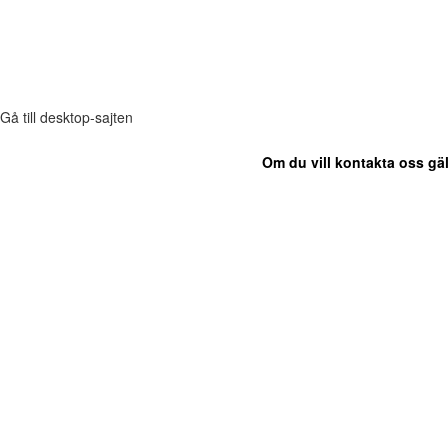
Gå till desktop-sajten
Om du vill kontakta oss gäl