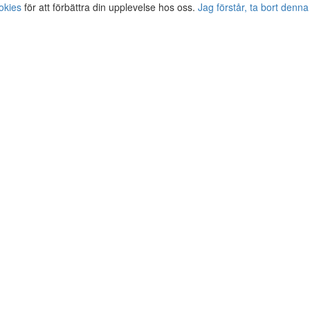
okies
för att förbättra din upplevelse hos oss.
Jag förstår, ta bort denna