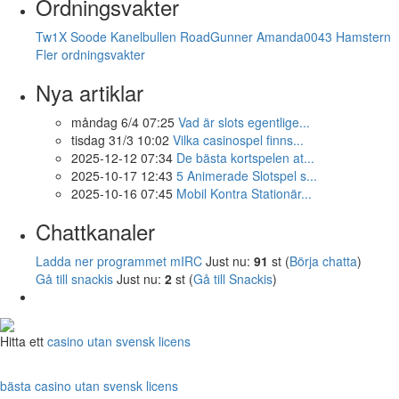
Ordningsvakter
Tw1X
Soode
Kanelbullen
RoadGunner
Amanda0043
Hamstern
Fler ordningsvakter
Nya artiklar
måndag 6/4 07:25
Vad är slots egentlige...
tisdag 31/3 10:02
Vilka casinospel finns...
2025-12-12 07:34
De bästa kortspelen at...
2025-10-17 12:43
5 Animerade Slotspel s...
2025-10-16 07:45
Mobil Kontra Stationär...
Chattkanaler
Ladda ner programmet mIRC
Just nu:
91
st (
Börja chatta
)
Gå till snackis
Just nu:
2
st (
Gå till Snackis
)
Hitta ett
casino utan svensk licens
bästa casino utan svensk licens