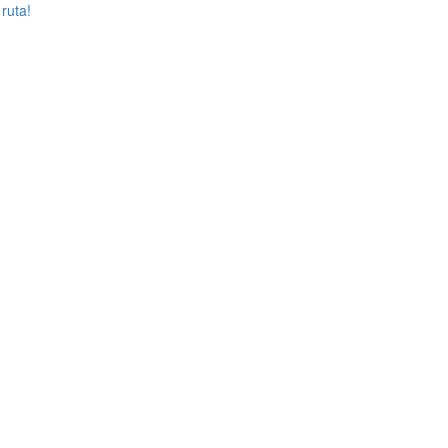
 ruta!