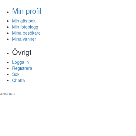
Min profil
Min gästbok
Min fotoblogg
Mina besökare
Mina vänner
Övrigt
Logga in
Registrera
Sök
Chatta
ANNONS