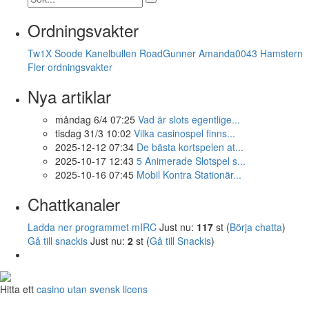
Ordningsvakter
Tw1X
Soode
Kanelbullen
RoadGunner
Amanda0043
Hamstern
Fler ordningsvakter
Nya artiklar
måndag 6/4 07:25
Vad är slots egentlige...
tisdag 31/3 10:02
Vilka casinospel finns...
2025-12-12 07:34
De bästa kortspelen at...
2025-10-17 12:43
5 Animerade Slotspel s...
2025-10-16 07:45
Mobil Kontra Stationär...
Chattkanaler
Ladda ner programmet mIRC
Just nu:
117
st (
Börja chatta
)
Gå till snackis
Just nu:
2
st (
Gå till Snackis
)
Hitta ett
casino utan svensk licens