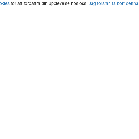
okies
för att förbättra din upplevelse hos oss.
Jag förstår, ta bort denna