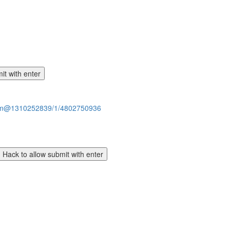
.com@1310252839/1/4802750936