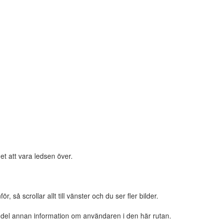
et att vara ledsen över.
 så scrollar allt till vänster och du ser fler bilder.
n del annan information om användaren i den här rutan.