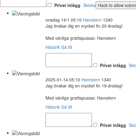
Privat inlägg
Skicka
onsdag 14/1 05:10
Hamstern
1340
Jag önskar dig en mycket fin 20-årsdag!
Med vänliga grattispussar, Hamstern
Historik
Gå till
Privat inlägg
Ski
2025-01-14 05:10
Hamstern
1340
Jag önskar dig en mycket fin 19-årsdag!
Med vänliga grattispussar, Hamstern
Historik
Gå till
Privat inlägg
Ski