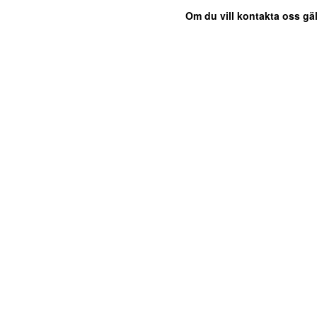
Om du vill kontakta oss gäl