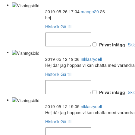
2019-05-26 17:04
mange20
26
hej
Historik
Gå till
Privat inlägg
Ski
2019-05-12 19:06
niklasrydell
Hej där jag hoppas vi kan chatta med varandra. 
Historik
Gå till
Privat inlägg
Ski
2019-05-12 19:05
niklasrydell
Hej där jag hoppas vi kan chatta med varandra. 
Historik
Gå till