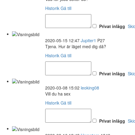
Historik
Gå till
Privat inlägg
Ski
2020-05-15 12:47
Jupiter1
P27
Tjena. Hur är läget med dig då?
Historik
Gå till
Privat inlägg
Ski
2020-03-08 15:02
leoking08
Vill du ha sex
Historik
Gå till
Privat inlägg
Ski