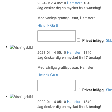
2024-01-14 05:10
Hamstern
1340
Jag önskar dig en mycket fin 18-årsdag!
Med vänliga grattispussar, Hamstern
Historik
Gå till
Privat inlägg
Ski
2023-01-14 05:10
Hamstern
1340
Jag önskar dig en mycket fin 17-årsdag!
Med vänliga grattispussar, Hamstern
Historik
Gå till
Privat inlägg
Ski
2022-01-14 05:10
Hamstern
1340
Jag önskar dig en mycket fin 16-årsdag!