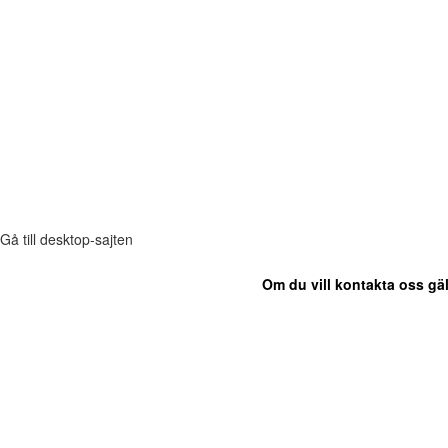
Gå till desktop-sajten
Om du vill kontakta oss gäl