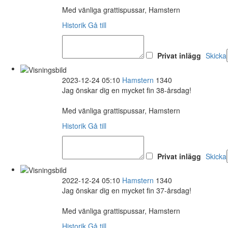
Med vänliga grattispussar, Hamstern
Historik
Gå till
Privat inlägg
Skicka
2023-12-24 05:10
Hamstern
1340
Jag önskar dig en mycket fin 38-årsdag!
Med vänliga grattispussar, Hamstern
Historik
Gå till
Privat inlägg
Skicka
2022-12-24 05:10
Hamstern
1340
Jag önskar dig en mycket fin 37-årsdag!
Med vänliga grattispussar, Hamstern
Historik
Gå till