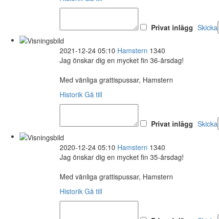
Privat inlägg
Skicka
2021-12-24 05:10
Hamstern
1340
Jag önskar dig en mycket fin 36-årsdag!
Med vänliga grattispussar, Hamstern
Historik
Gå till
Privat inlägg
Skicka
2020-12-24 05:10
Hamstern
1340
Jag önskar dig en mycket fin 35-årsdag!
Med vänliga grattispussar, Hamstern
Historik
Gå till