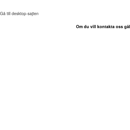
Gå till desktop-sajten
Om du vill kontakta oss gäl