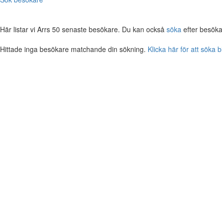
Här listar vi Arrs 50 senaste besökare. Du kan också
söka
efter besöka
Hittade inga besökare matchande din sökning.
Klicka här för att söka 