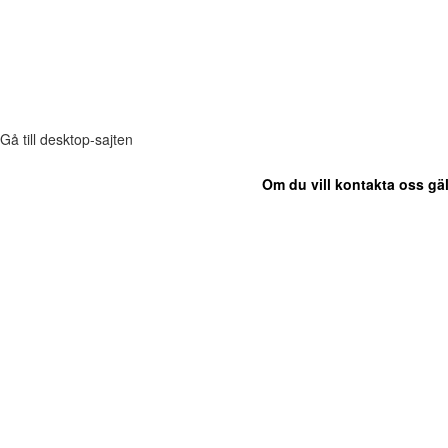
Gå till desktop-sajten
Om du vill kontakta oss gäl