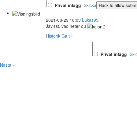
Privat inlägg
Skicka
2021-08-29 18:03
Lukas95
Javisst. vad heter du
Historik
Gå till
Privat inlägg
Ski
Nästa »