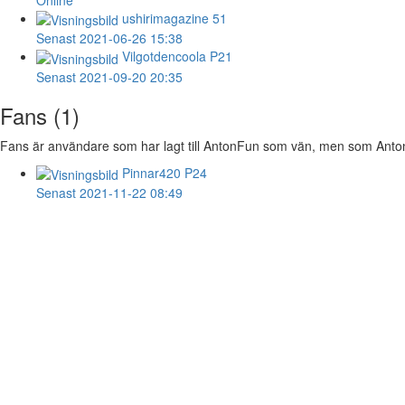
ushirimagazine
51
Senast 2021-06-26 15:38
Vilgotdencoola
P21
Senast 2021-09-20 20:35
Fans (1)
Fans är användare som har lagt till AntonFun som vän, men som AntonFu
Pinnar420
P24
Senast 2021-11-22 08:49