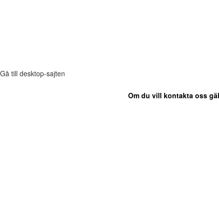
Gå till desktop-sajten
Om du vill kontakta oss gäl