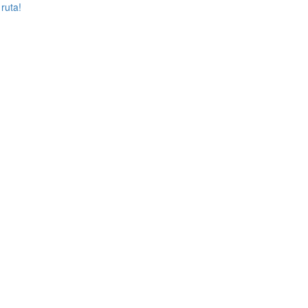
 ruta!