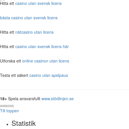
Hitta ett
casino utan svensk licens
bästa casino utan svensk licens
Hitta ett
nätcasino utan licens
Hitta ett
casino utan svensk licens här
Utforska ett
online casinon utan licens
Testa ett säkert
casino utan spelpaus
18+
Spela ansvarsfullt
www.stödlinjen.se
ANNONS
Till toppen
Statistik