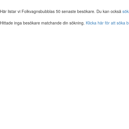
Här listar vi Folkvagnsbubblas 50 senaste besökare. Du kan också
sök
Hittade inga besökare matchande din sökning.
Klicka här för att söka 