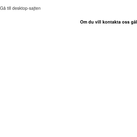
Gå till desktop-sajten
Om du vill kontakta oss gäl