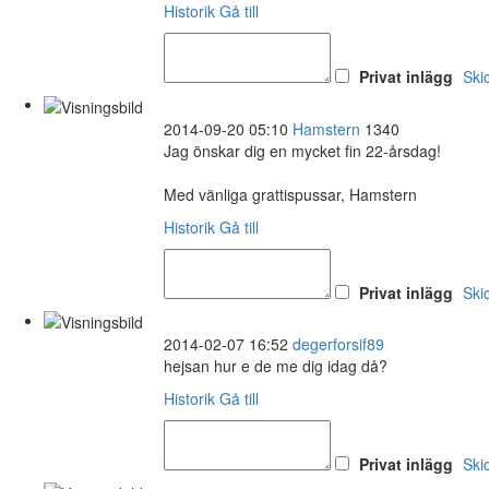
Historik
Gå till
Privat inlägg
Ski
2014-09-20 05:10
Hamstern
1340
Jag önskar dig en mycket fin 22-årsdag!
Med vänliga grattispussar, Hamstern
Historik
Gå till
Privat inlägg
Ski
2014-02-07 16:52
degerforsif89
hejsan hur e de me dig idag då?
Historik
Gå till
Privat inlägg
Ski