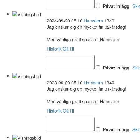
Privat inlägg
Ski
2024-09-20 05:10
Hamstern
1340
Jag önskar dig en mycket fin 32-årsdag!
Med vänliga grattispussar, Hamstern
Historik
Gå till
Privat inlägg
Ski
2023-09-20 05:10
Hamstern
1340
Jag önskar dig en mycket fin 31-årsdag!
Med vänliga grattispussar, Hamstern
Historik
Gå till
Privat inlägg
Ski