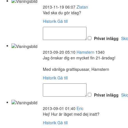
2013-11-19 06:07
Zlatan
Vad ska du gör idag?
Historik
Gå till
Privat inlägg
Ski
2013-09-20 05:10
Hamstern
1340
Jag önskar dig en mycket fin 21-årsdag!
Med vänliga grattispussar, Hamstern
Historik
Gå till
Privat inlägg
Ski
2013-09-01 01:40
Eric
Hej! Hur är läget med dej inatt?
Historik
Gå till