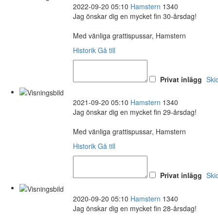
2022-09-20 05:10
Hamstern
1340
Jag önskar dig en mycket fin 30-årsdag!
Med vänliga grattispussar, Hamstern
Historik
Gå till
Privat inlägg
Ski
2021-09-20 05:10
Hamstern
1340
Jag önskar dig en mycket fin 29-årsdag!
Med vänliga grattispussar, Hamstern
Historik
Gå till
Privat inlägg
Ski
2020-09-20 05:10
Hamstern
1340
Jag önskar dig en mycket fin 28-årsdag!