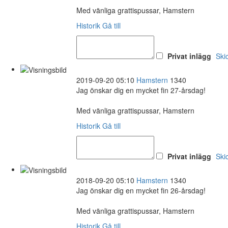
Med vänliga grattispussar, Hamstern
Historik
Gå till
Privat inlägg
Ski
2019-09-20 05:10
Hamstern
1340
Jag önskar dig en mycket fin 27-årsdag!
Med vänliga grattispussar, Hamstern
Historik
Gå till
Privat inlägg
Ski
2018-09-20 05:10
Hamstern
1340
Jag önskar dig en mycket fin 26-årsdag!
Med vänliga grattispussar, Hamstern
Historik
Gå till