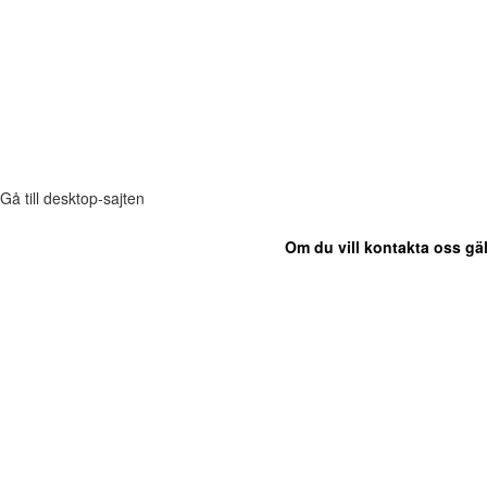
Gå till desktop-sajten
Om du vill kontakta oss gäl