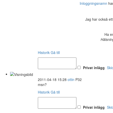
Inloggningsnamn
har 
Jag har också ett
Ha en
Hälsnin
Historik
Gå till
Privat inlägg
Ski
2011-04-18 15:28
ottin
P32
msn?
Historik
Gå till
Privat inlägg
Ski