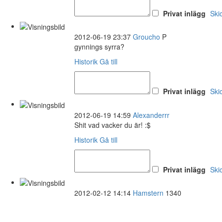
Privat inlägg
Ski
2012-06-19 23:37
Groucho
P
gynnings syrra?
Historik
Gå till
Privat inlägg
Ski
2012-06-19 14:59
Alexanderrr
Shit vad vacker du är! :$
Historik
Gå till
Privat inlägg
Ski
2012-02-12 14:14
Hamstern
1340