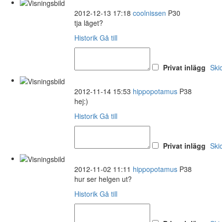
2012-12-13 17:18
coolnissen
P30
tja läget?
Historik
Gå till
Privat inlägg
Ski
2012-11-14 15:53
hippopotamus
P38
hej:)
Historik
Gå till
Privat inlägg
Ski
2012-11-02 11:11
hippopotamus
P38
hur ser helgen ut?
Historik
Gå till