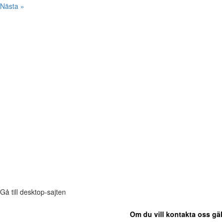
Nästa »
Gå till desktop-sajten
Om du vill kontakta oss gäl