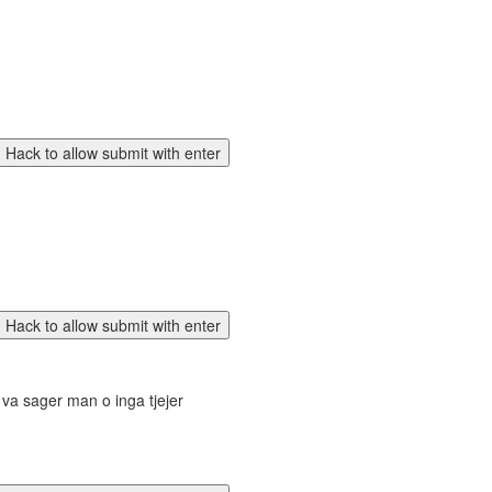
va sager man o inga tjejer