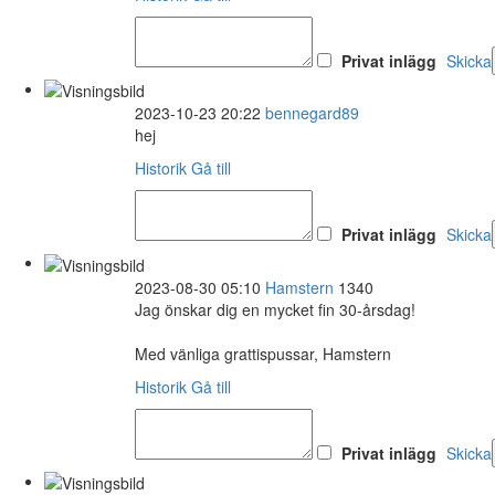
Privat inlägg
Skicka
2023-10-23 20:22
bennegard89
hej
Historik
Gå till
Privat inlägg
Skicka
2023-08-30 05:10
Hamstern
1340
Jag önskar dig en mycket fin 30-årsdag!
Med vänliga grattispussar, Hamstern
Historik
Gå till
Privat inlägg
Skicka