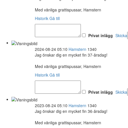
Med vänliga grattispussar, Hamstern
Historik
Gå till
Privat inlägg
Skicka
2024-08-24 05:10
Hamstern
1340
Jag önskar dig en mycket fin 37-årsdag!
Med vänliga grattispussar, Hamstern
Historik
Gå till
Privat inlägg
Skicka
2023-08-24 05:10
Hamstern
1340
Jag önskar dig en mycket fin 36-årsdag!
Med vänliga grattispussar, Hamstern