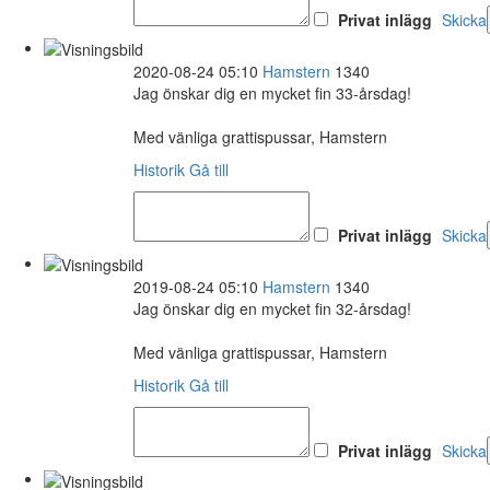
Privat inlägg
Skicka
2020-08-24 05:10
Hamstern
1340
Jag önskar dig en mycket fin 33-årsdag!
Med vänliga grattispussar, Hamstern
Historik
Gå till
Privat inlägg
Skicka
2019-08-24 05:10
Hamstern
1340
Jag önskar dig en mycket fin 32-årsdag!
Med vänliga grattispussar, Hamstern
Historik
Gå till
Privat inlägg
Skicka