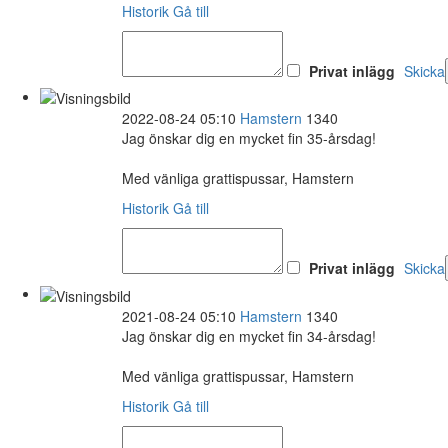
Historik
Gå till
Privat inlägg
Skicka
2022-08-24 05:10
Hamstern
1340
Jag önskar dig en mycket fin 35-årsdag!
Med vänliga grattispussar, Hamstern
Historik
Gå till
Privat inlägg
Skicka
2021-08-24 05:10
Hamstern
1340
Jag önskar dig en mycket fin 34-årsdag!
Med vänliga grattispussar, Hamstern
Historik
Gå till