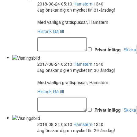
2018-08-24 05:10
Hamstern
1340
Jag önskar dig en mycket fin 31-årsdag!
Med vänliga grattispussar, Hamstern
Historik
Gå till
Privat inlägg
Skicka
2017-08-24 05:10
Hamstern
1340
Jag önskar dig en mycket fin 30-årsdag!
Med vänliga grattispussar, Hamstern
Historik
Gå till
Privat inlägg
Skicka
2016-08-24 05:10
Hamstern
1340
Jag önskar dig en mycket fin 29-årsdag!