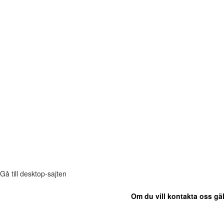
Gå till desktop-sajten
Om du vill kontakta oss gäl