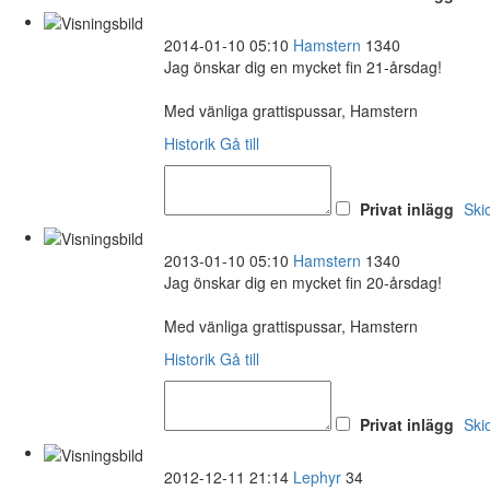
2014-01-10 05:10
Hamstern
1340
Jag önskar dig en mycket fin 21-årsdag!
Med vänliga grattispussar, Hamstern
Historik
Gå till
Privat inlägg
Ski
2013-01-10 05:10
Hamstern
1340
Jag önskar dig en mycket fin 20-årsdag!
Med vänliga grattispussar, Hamstern
Historik
Gå till
Privat inlägg
Ski
2012-12-11 21:14
Lephyr
34