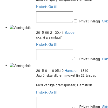
Historik
Gå till
Privat inlägg
Ski
2015-06-21 20:41
Bubben
ska vi a samlag?
Historik
Gå till
Privat inlägg
Ski
2015-01-10 05:10
Hamstern
1340
Jag önskar dig en mycket fin 22-årsdag!
Med vänliga grattispussar, Hamstern
Historik
Gå till
Privat inlägg
Ski