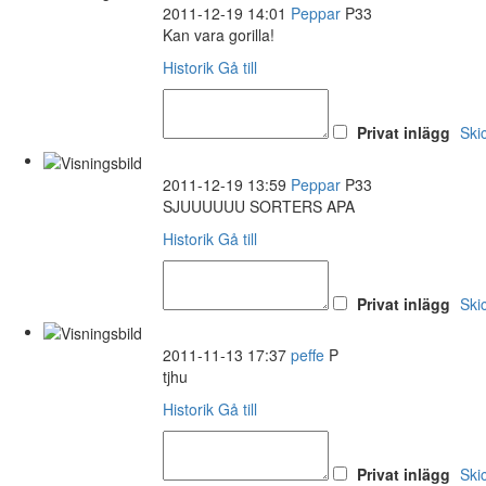
2011-12-19 14:01
Peppar
P33
Kan vara gorilla!
Historik
Gå till
Privat inlägg
Ski
2011-12-19 13:59
Peppar
P33
SJUUUUUU SORTERS APA
Historik
Gå till
Privat inlägg
Ski
2011-11-13 17:37
peffe
P
tjhu
Historik
Gå till
Privat inlägg
Ski