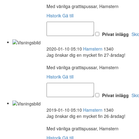
Med vänliga grattispussar, Hamstern
Historik
Gå till
Privat inlägg
Ski
2020-01-10 05:10
Hamstern
1340
Jag önskar dig en mycket fin 27-årsdag!
Med vänliga grattispussar, Hamstern
Historik
Gå till
Privat inlägg
Ski
2019-01-10 05:10
Hamstern
1340
Jag önskar dig en mycket fin 26-årsdag!
Med vänliga grattispussar, Hamstern
Historik
Gå till