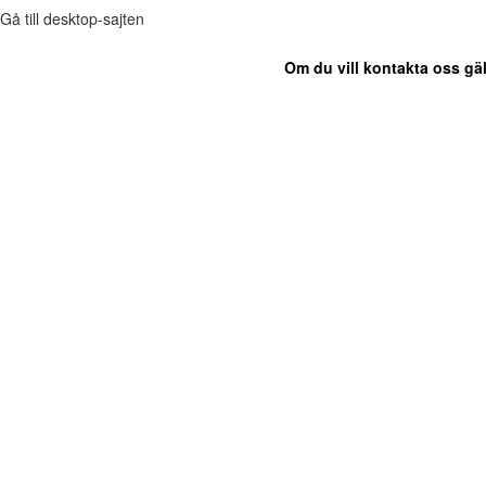
Gå till desktop-sajten
Om du vill kontakta oss gäl