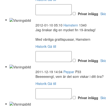
Privat inlägg
Ski
2012-01-10 05:10
Hamstern
1340
Jag önskar dig en mycket fin 19-årsdag!
Med vänliga grattispussar, Hamstern
Historik
Gå till
Privat inlägg
Ski
2011-12-19 14:04
Peppar
P33
Beeeeeengt, vem är det som viskar i ditt öra?
Historik
Gå till
Privat inlägg
Ski