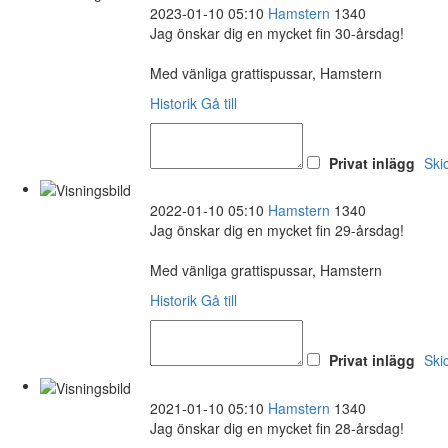
2023-01-10 05:10
Hamstern
1340
Jag önskar dig en mycket fin 30-årsdag!
Med vänliga grattispussar, Hamstern
Historik
Gå till
Privat inlägg
Ski
2022-01-10 05:10
Hamstern
1340
Jag önskar dig en mycket fin 29-årsdag!
Med vänliga grattispussar, Hamstern
Historik
Gå till
Privat inlägg
Ski
2021-01-10 05:10
Hamstern
1340
Jag önskar dig en mycket fin 28-årsdag!