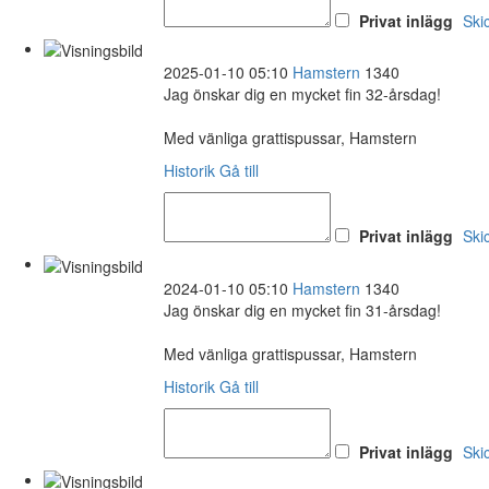
Privat inlägg
Ski
2025-01-10 05:10
Hamstern
1340
Jag önskar dig en mycket fin 32-årsdag!
Med vänliga grattispussar, Hamstern
Historik
Gå till
Privat inlägg
Ski
2024-01-10 05:10
Hamstern
1340
Jag önskar dig en mycket fin 31-årsdag!
Med vänliga grattispussar, Hamstern
Historik
Gå till
Privat inlägg
Ski