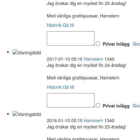
Jag önskar dig en mycket fin 25-årsdag!
Med vänliga grattispussar, Hamstern
Historik
Gå till
Privat inlägg
Ski
2017-01-10 05:10
Hamstern
1340
Jag önskar dig en mycket fin 24-årsdag!
Med vänliga grattispussar, Hamstern
Historik
Gå till
Privat inlägg
Ski
2016-01-10 05:10
Hamstern
1340
Jag önskar dig en mycket fin 23-årsdag!
Med vänliga grattispussar, Hamstern