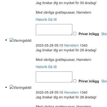
Jag önskar dig en mycket fin 30-årsdag!
Med vänliga grattispussar, Hamstern
Historik
Gå till
Privat inlägg
Ski
2023-05-28 05:10
Hamstern
1340
Jag önskar dig en mycket fin 29-årsdag!
Med vänliga grattispussar, Hamstern
Historik
Gå till
Privat inlägg
Ski
2022-05-28 05:10
Hamstern
1340
Jag önskar dig en mycket fin 28-årsdag!
Med vänliga grattispussar, Hamstern