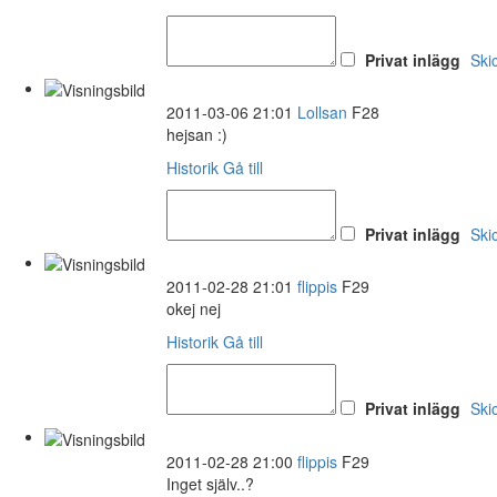
Privat inlägg
Ski
2011-03-06 21:01
Lollsan
F28
hejsan :)
Historik
Gå till
Privat inlägg
Ski
2011-02-28 21:01
flippis
F29
okej nej
Historik
Gå till
Privat inlägg
Ski
2011-02-28 21:00
flippis
F29
Inget själv..?