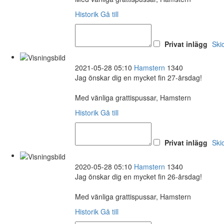
Historik
Gå till
Privat inlägg
Ski
2021-05-28 05:10
Hamstern
1340
Jag önskar dig en mycket fin 27-årsdag!
Med vänliga grattispussar, Hamstern
Historik
Gå till
Privat inlägg
Ski
2020-05-28 05:10
Hamstern
1340
Jag önskar dig en mycket fin 26-årsdag!
Med vänliga grattispussar, Hamstern
Historik
Gå till