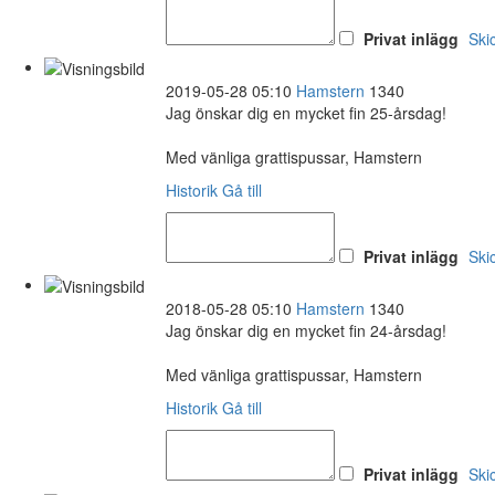
Privat inlägg
Ski
2019-05-28 05:10
Hamstern
1340
Jag önskar dig en mycket fin 25-årsdag!
Med vänliga grattispussar, Hamstern
Historik
Gå till
Privat inlägg
Ski
2018-05-28 05:10
Hamstern
1340
Jag önskar dig en mycket fin 24-årsdag!
Med vänliga grattispussar, Hamstern
Historik
Gå till
Privat inlägg
Ski