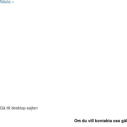
Nästa »
Gå till desktop-sajten
Om du vill kontakta oss gäl