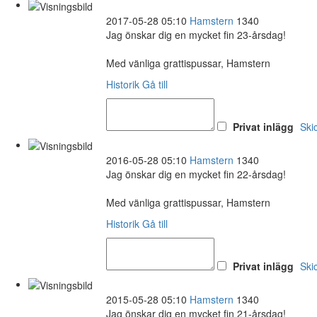
2017-05-28 05:10
Hamstern
1340
Jag önskar dig en mycket fin 23-årsdag!
Med vänliga grattispussar, Hamstern
Historik
Gå till
Privat inlägg
Ski
2016-05-28 05:10
Hamstern
1340
Jag önskar dig en mycket fin 22-årsdag!
Med vänliga grattispussar, Hamstern
Historik
Gå till
Privat inlägg
Ski
2015-05-28 05:10
Hamstern
1340
Jag önskar dig en mycket fin 21-årsdag!