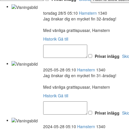
torsdag 28/5 05:10
Hamstern
1340
Jag önskar dig en mycket fin 32-årsdag!
Med vänliga grattispussar, Hamstern
Historik
Gå till
Privat inlägg
Ski
2025-05-28 05:10
Hamstern
1340
Jag önskar dig en mycket fin 31-årsdag!
Med vänliga grattispussar, Hamstern
Historik
Gå till
Privat inlägg
Ski
2024-05-28 05:10
Hamstern
1340