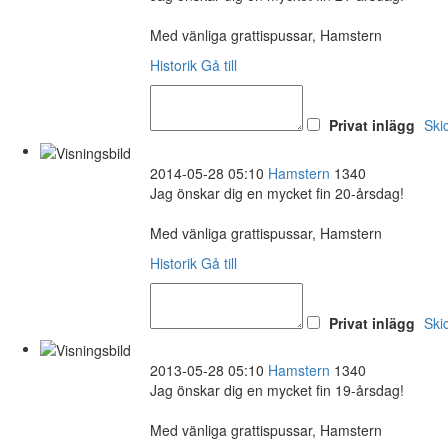
Med vänliga grattispussar, Hamstern
Historik
Gå till
Privat inlägg
Ski
2014-05-28 05:10
Hamstern
1340
Jag önskar dig en mycket fin 20-årsdag!
Med vänliga grattispussar, Hamstern
Historik
Gå till
Privat inlägg
Ski
2013-05-28 05:10
Hamstern
1340
Jag önskar dig en mycket fin 19-årsdag!
Med vänliga grattispussar, Hamstern