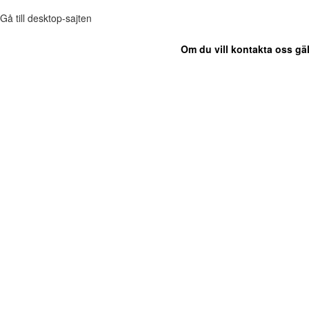
Gå till desktop-sajten
Om du vill kontakta oss gäl