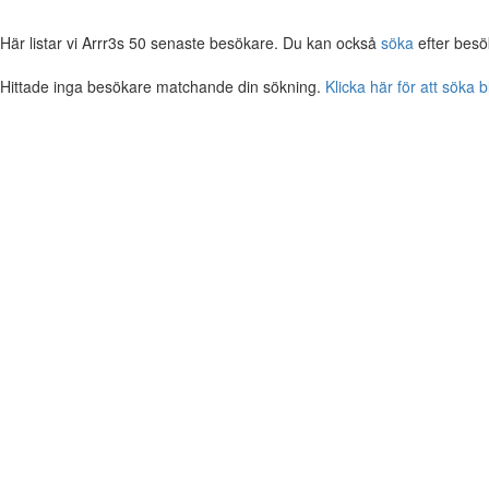
Här listar vi Arrr3s 50 senaste besökare. Du kan också
söka
efter besö
Hittade inga besökare matchande din sökning.
Klicka här för att söka 