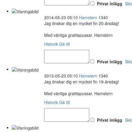
Privat inlägg
Ski
2014-05-23 05:10
Hamstern
1340
Jag önskar dig en mycket fin 20-årsdag!
Med vänliga grattispussar, Hamstern
Historik
Gå till
Privat inlägg
Ski
2013-05-23 05:10
Hamstern
1340
Jag önskar dig en mycket fin 19-årsdag!
Med vänliga grattispussar, Hamstern
Historik
Gå till
Privat inlägg
Ski