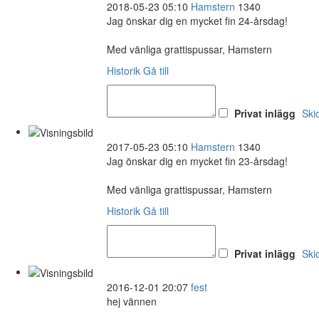
2018-05-23 05:10
Hamstern
1340
Jag önskar dig en mycket fin 24-årsdag!
Med vänliga grattispussar, Hamstern
Historik
Gå till
Privat inlägg
Ski
2017-05-23 05:10
Hamstern
1340
Jag önskar dig en mycket fin 23-årsdag!
Med vänliga grattispussar, Hamstern
Historik
Gå till
Privat inlägg
Ski
2016-12-01 20:07
fest
hej vännen