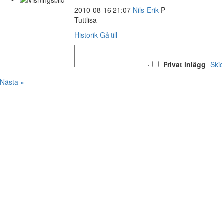
2010-08-16 21:07
Nils-Erik
P
Tuttlisa
Historik
Gå till
Privat inlägg
Ski
Nästa »