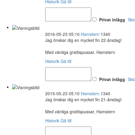
Historik
Gå till
Privat inlägg
Ski
2016-05-23 05:10
Hamstern
1340
Jag önskar dig en mycket fin 22-årsdag!
Med vänliga grattispussar, Hamstern
Historik
Gå till
Privat inlägg
Ski
2015-05-23 05:10
Hamstern
1340
Jag önskar dig en mycket fin 21-årsdag!
Med vänliga grattispussar, Hamstern
Historik
Gå till