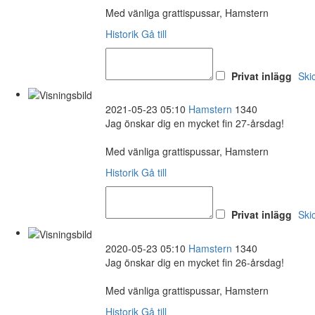
Med vänliga grattispussar, Hamstern
Historik
Gå till
Privat inlägg
Ski
2021-05-23 05:10
Hamstern
1340
Jag önskar dig en mycket fin 27-årsdag!
Med vänliga grattispussar, Hamstern
Historik
Gå till
Privat inlägg
Ski
2020-05-23 05:10
Hamstern
1340
Jag önskar dig en mycket fin 26-årsdag!
Med vänliga grattispussar, Hamstern
Historik
Gå till