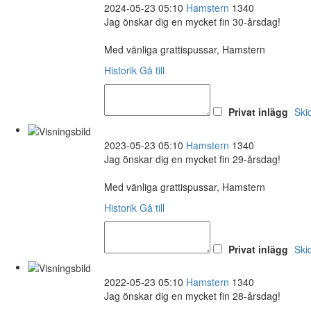
2024-05-23 05:10
Hamstern
1340
Jag önskar dig en mycket fin 30-årsdag!
Med vänliga grattispussar, Hamstern
Historik
Gå till
Privat inlägg
Ski
2023-05-23 05:10
Hamstern
1340
Jag önskar dig en mycket fin 29-årsdag!
Med vänliga grattispussar, Hamstern
Historik
Gå till
Privat inlägg
Ski
2022-05-23 05:10
Hamstern
1340
Jag önskar dig en mycket fin 28-årsdag!