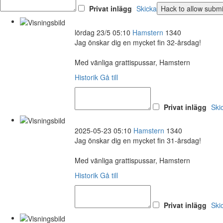
Privat inlägg
Skicka
lördag 23/5 05:10
Hamstern
1340
Jag önskar dig en mycket fin 32-årsdag!
Med vänliga grattispussar, Hamstern
Historik
Gå till
Privat inlägg
Ski
2025-05-23 05:10
Hamstern
1340
Jag önskar dig en mycket fin 31-årsdag!
Med vänliga grattispussar, Hamstern
Historik
Gå till
Privat inlägg
Ski