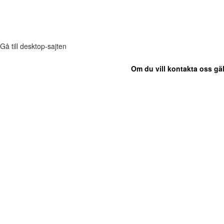
Gå till desktop-sajten
Om du vill kontakta oss gäl