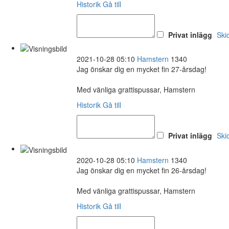
Historik
Gå till
Privat inlägg
Ski
2021-10-28 05:10
Hamstern
1340
Jag önskar dig en mycket fin 27-årsdag!
Med vänliga grattispussar, Hamstern
Historik
Gå till
Privat inlägg
Ski
2020-10-28 05:10
Hamstern
1340
Jag önskar dig en mycket fin 26-årsdag!
Med vänliga grattispussar, Hamstern
Historik
Gå till