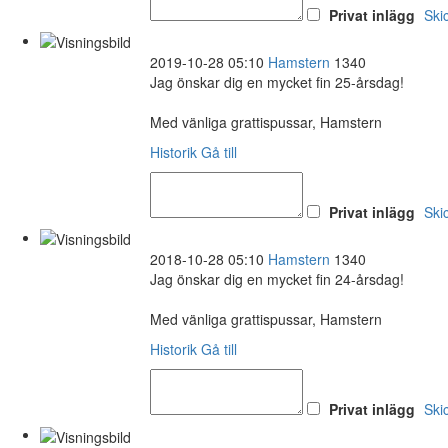
Privat inlägg
Ski
2019-10-28 05:10
Hamstern
1340
Jag önskar dig en mycket fin 25-årsdag!
Med vänliga grattispussar, Hamstern
Historik
Gå till
Privat inlägg
Ski
2018-10-28 05:10
Hamstern
1340
Jag önskar dig en mycket fin 24-årsdag!
Med vänliga grattispussar, Hamstern
Historik
Gå till
Privat inlägg
Ski