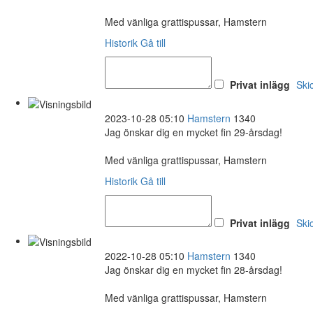
Med vänliga grattispussar, Hamstern
Historik
Gå till
Privat inlägg
Ski
2023-10-28 05:10
Hamstern
1340
Jag önskar dig en mycket fin 29-årsdag!
Med vänliga grattispussar, Hamstern
Historik
Gå till
Privat inlägg
Ski
2022-10-28 05:10
Hamstern
1340
Jag önskar dig en mycket fin 28-årsdag!
Med vänliga grattispussar, Hamstern