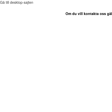
Gå till desktop-sajten
Om du vill kontakta oss gäl