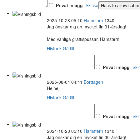
Privat inlägg
Skicka
2025-10-28 05:10
Hamstern
1340
Jag önskar dig en mycket fin 31-årsdag!
Med vänliga grattispussar, Hamstern
Historik
Gå till
Privat inlägg
Ski
2025-08-04 04:41
Borttagen
Hejhej!
Historik
Gå till
Privat inlägg
Ski
2024-10-28 05:10
Hamstern
1340
Jag önskar dig en mycket fin 30-årsdag!