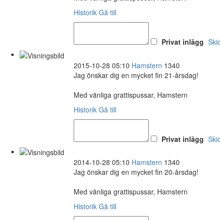
Historik
Gå till
Privat inlägg
Ski
2015-10-28 05:10
Hamstern
1340
Jag önskar dig en mycket fin 21-årsdag!
Med vänliga grattispussar, Hamstern
Historik
Gå till
Privat inlägg
Ski
2014-10-28 05:10
Hamstern
1340
Jag önskar dig en mycket fin 20-årsdag!
Med vänliga grattispussar, Hamstern
Historik
Gå till