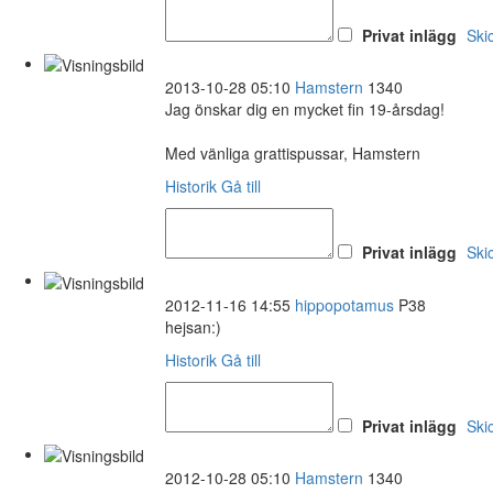
Privat inlägg
Ski
2013-10-28 05:10
Hamstern
1340
Jag önskar dig en mycket fin 19-årsdag!
Med vänliga grattispussar, Hamstern
Historik
Gå till
Privat inlägg
Ski
2012-11-16 14:55
hippopotamus
P38
hejsan:)
Historik
Gå till
Privat inlägg
Ski
2012-10-28 05:10
Hamstern
1340