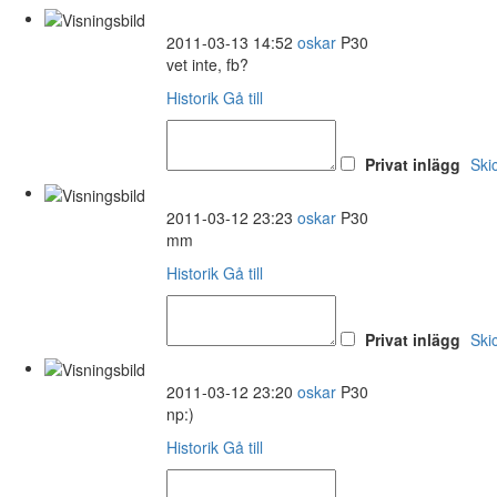
2011-03-13 14:52
oskar
P30
vet inte, fb?
Historik
Gå till
Privat inlägg
Ski
2011-03-12 23:23
oskar
P30
mm
Historik
Gå till
Privat inlägg
Ski
2011-03-12 23:20
oskar
P30
np:)
Historik
Gå till