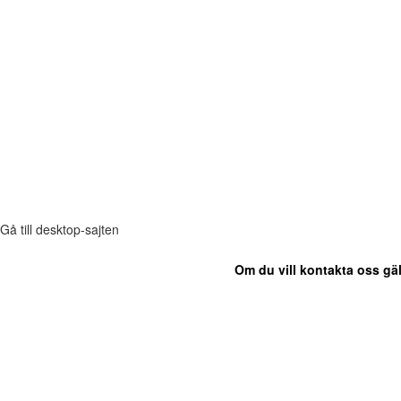
Gå till desktop-sajten
Om du vill kontakta oss gäl