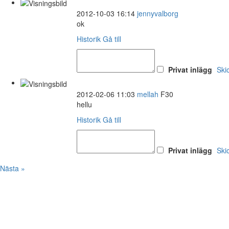
2012-10-03 16:14
jennyvalborg
ok
Historik
Gå till
Privat inlägg
Ski
2012-02-06 11:03
mellah
F30
hellu
Historik
Gå till
Privat inlägg
Ski
Nästa »