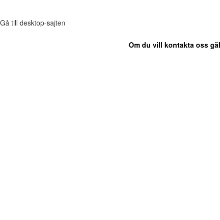
Gå till desktop-sajten
Om du vill kontakta oss gäl