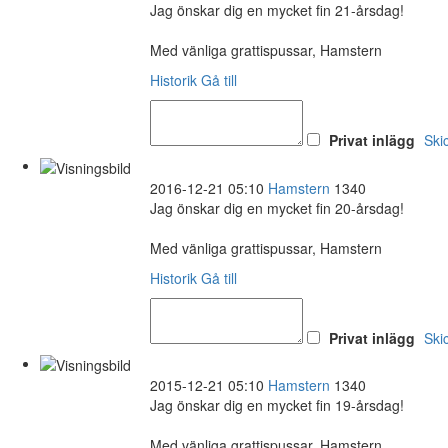
Jag önskar dig en mycket fin 21-årsdag!
Med vänliga grattispussar, Hamstern
Historik
Gå till
Privat inlägg
Ski
2016-12-21 05:10
Hamstern
1340
Jag önskar dig en mycket fin 20-årsdag!
Med vänliga grattispussar, Hamstern
Historik
Gå till
Privat inlägg
Ski
2015-12-21 05:10
Hamstern
1340
Jag önskar dig en mycket fin 19-årsdag!
Med vänliga grattispussar, Hamstern