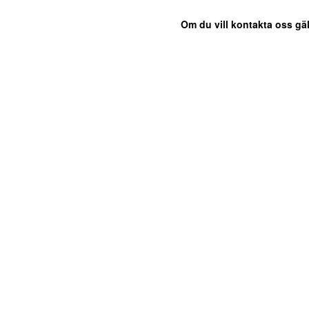
Om du vill kontakta oss gäl