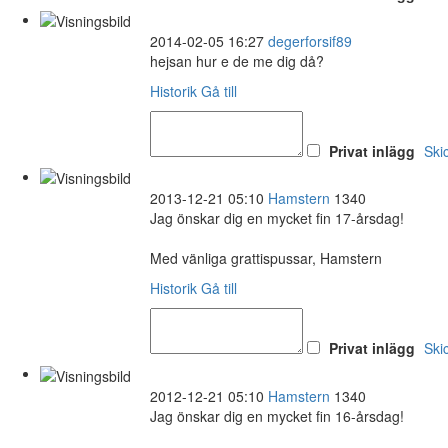
2014-02-05 16:27
degerforsif89
hejsan hur e de me dig då?
Historik
Gå till
Privat inlägg
Ski
2013-12-21 05:10
Hamstern
1340
Jag önskar dig en mycket fin 17-årsdag!
Med vänliga grattispussar, Hamstern
Historik
Gå till
Privat inlägg
Ski
2012-12-21 05:10
Hamstern
1340
Jag önskar dig en mycket fin 16-årsdag!