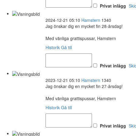
Privat inlägg
Ski
2024-12-21 05:10
Hamstern
1340
Jag önskar dig en mycket fin 28-årsdag!
Med vänliga grattispussar, Hamstern
Historik
Gå till
Privat inlägg
Ski
2023-12-21 05:10
Hamstern
1340
Jag önskar dig en mycket fin 27-årsdag!
Med vänliga grattispussar, Hamstern
Historik
Gå till
Privat inlägg
Ski