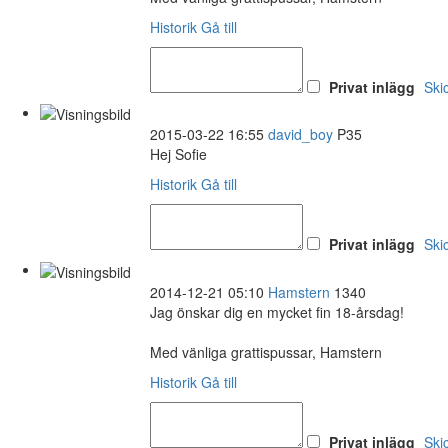
Historik
Gå till
Privat inlägg
Ski
2015-03-22 16:55
david_boy
P35
Hej Sofie
Historik
Gå till
Privat inlägg
Ski
2014-12-21 05:10
Hamstern
1340
Jag önskar dig en mycket fin 18-årsdag!
Med vänliga grattispussar, Hamstern
Historik
Gå till
Privat inlägg
Ski