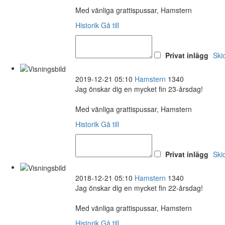
Med vänliga grattispussar, Hamstern
Historik
Gå till
Privat inlägg
Ski
2019-12-21 05:10
Hamstern
1340
Jag önskar dig en mycket fin 23-årsdag!
Med vänliga grattispussar, Hamstern
Historik
Gå till
Privat inlägg
Ski
2018-12-21 05:10
Hamstern
1340
Jag önskar dig en mycket fin 22-årsdag!
Med vänliga grattispussar, Hamstern
Historik
Gå till