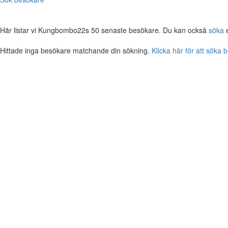
Här listar vi Kungbombo22s 50 senaste besökare. Du kan också
söka
e
Hittade inga besökare matchande din sökning.
Klicka här för att söka 