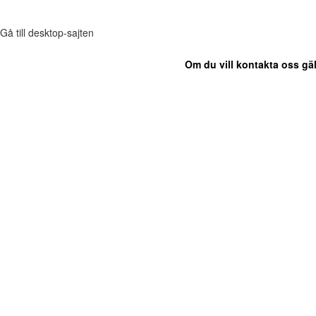
Gå till desktop-sajten
Om du vill kontakta oss gäl