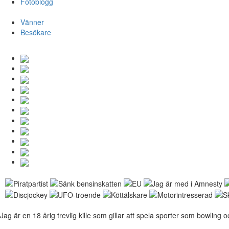
Fotoblogg
Vänner
Besökare
Jag är en 18 årig trevlig kille som gillar att spela sporter som bowling 