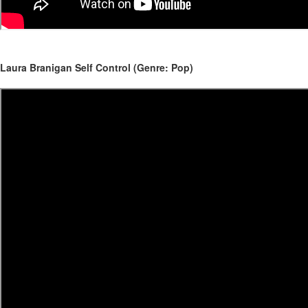
Laura Branigan Self Control (Genre: Pop)