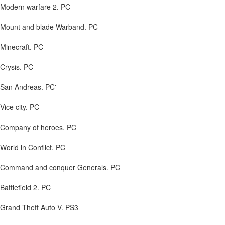
Modern warfare 2. PC
Mount and blade Warband. PC
Minecraft. PC
Crysis. PC
San Andreas. PC'
Vice city. PC
Company of heroes. PC
World in Conflict. PC
Command and conquer Generals. PC
Battlefield 2. PC
Grand Theft Auto V. PS3