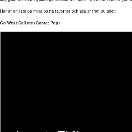
Här är en lista på mina bästa favoriter och alla är från 80 talet:
Go West Call me (Genre: Pop)