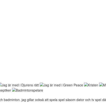
och badminton. jag gillar också att spela spel såsom dator och tv spel då