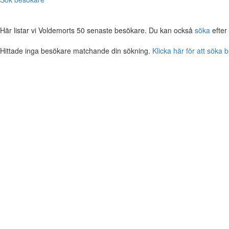
Här listar vi Voldemorts 50 senaste besökare. Du kan också
söka
efter
Hittade inga besökare matchande din sökning.
Klicka här för att söka 