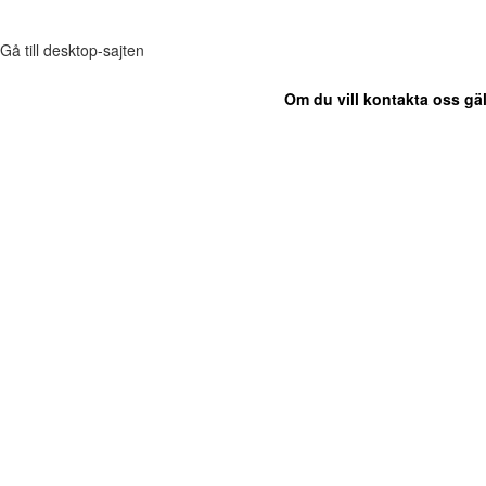
Gå till desktop-sajten
Om du vill kontakta oss gäl