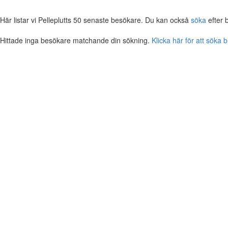
Här listar vi Pelleplutts 50 senaste besökare. Du kan också
söka
efter 
Hittade inga besökare matchande din sökning.
Klicka här för att söka 