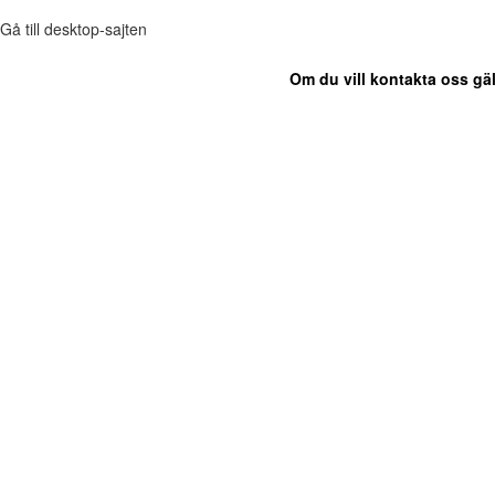
Gå till desktop-sajten
Om du vill kontakta oss gäl