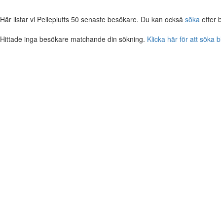
Här listar vi Pelleplutts 50 senaste besökare. Du kan också
söka
efter 
Hittade inga besökare matchande din sökning.
Klicka här för att söka 