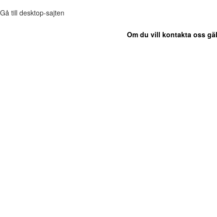
Gå till desktop-sajten
Om du vill kontakta oss gäl