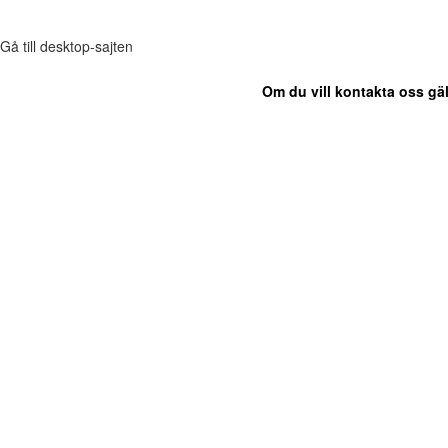
Gå till desktop-sajten
Om du vill kontakta oss gäl