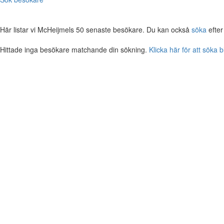
Här listar vi McHeijmels 50 senaste besökare. Du kan också
söka
efter
Hittade inga besökare matchande din sökning.
Klicka här för att söka 