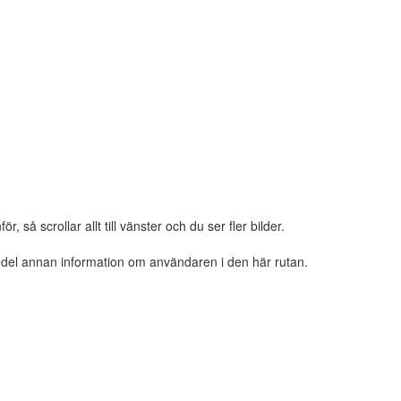
 så scrollar allt till vänster och du ser fler bilder.
n del annan information om användaren i den här rutan.