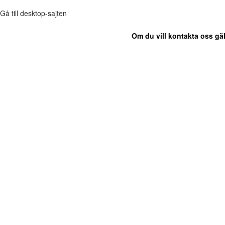
Gå till desktop-sajten
Om du vill kontakta oss gäl