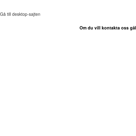
Gå till desktop-sajten
Om du vill kontakta oss gäl