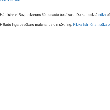
Här listar vi Rovpockarens 50 senaste besökare. Du kan också
söka
ef
Hittade inga besökare matchande din sökning.
Klicka här för att söka 